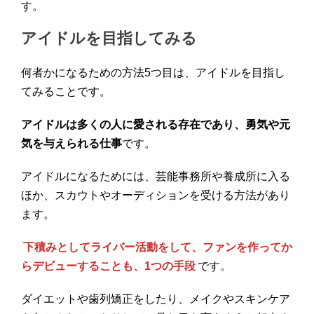
す。
アイドルを目指してみる
何者かになるための方法5つ目は、アイドルを目指し
てみることです。
アイドルは多くの人に愛される存在であり、勇気や元
気を与えられる仕事
です。
アイドルになるためには、芸能事務所や養成所に入る
ほか、スカウトやオーディションを受ける方法があり
ます。
下積みとしてライバー活動をして、ファンを作ってか
らデビューすることも、1つの手段
です。
ダイエットや歯列矯正をしたり、メイクやスキンケア