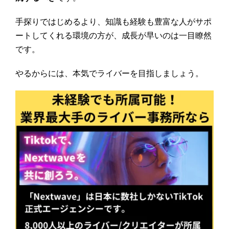
手探りではじめるより、知識も経験も豊富な人がサポ
ートしてくれる環境の方が、成長が早いのは一目瞭然
です。
やるからには、本気でライバーを目指しましょう。