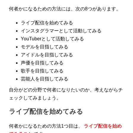
何者かになるための方法には、次の8つがあります。
ライブ配信を始めてみる
インスタグラマーとして活動してみる
YouTuberとして活動してみる
モデルを目指してみる
アイドルを目指してみる
声優を目指してみる
歌手を目指してみる
芸能人を目指してみる
自分がどの分野で何者になりたいのか、考えながらチ
ェックしてみましょう。
ライブ配信を始めてみる
何者かになるための方法1つ目は、
ライブ配信を始め