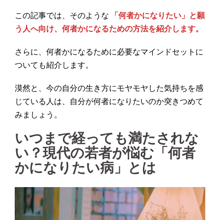
この記事では、そのような
「何者かになりたい」と願
う人へ向け、何者かになるための方法を紹介します。
さらに、何者かになるために必要なマインドセットに
ついても紹介します。
漠然と、今の自分の生き方にモヤモヤした気持ちを感
じている人は、自分が何者になりたいのか突きつめて
みましょう。
いつまで経っても満たされな
い？現代の若者が悩む「何者
かになりたい病」とは