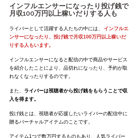
インフルエンサーになったり投げ銭で
月収100万円以上稼いだりする人も
ライバーとして活躍する人たちの中には、
インフルエ
ンサーになったり、投げ銭で月収100万円以上稼いだ
りする人もいます。
インフルエンサーになると配信の中で商品やサービス
を紹介したことにより、品切れになったり、予約が取
れなくなったりするのです。
また、
ライバーは視聴者から投げ銭をもらうことで収
入を得ます。
投げ銭とは、視聴者が応援したいライバーの配信中に
贈るバーチャルアイテムのことです。
アイテム1つで数万円するものもあり、人気ライバー