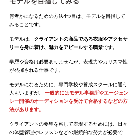
モデルを目指してみる
何者かになるための方法4つ目は、モデルを目指して
みることです。
モデルは、
クライアントの商品である衣服やアクセサ
リーを身に着け、魅力をアピールする職業
です。
学歴や資格は必要ありませんが、表現力やカリスマ性
が発揮される仕事です。
モデルになるために、専門学校や養成スクールに通う
人もいますが、
一般的にはモデル事務所やエージェン
シー開催のオーディションを受けて合格するなどの方
法があります。
クライアントの要望を察して表現するためには、日々
の体型管理やレッスンなどの継続的な努力が必要で