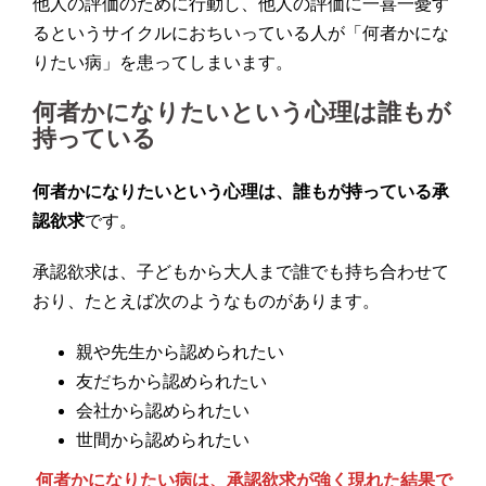
他人の評価のために行動し、他人の評価に一喜一憂す
るというサイクルにおちいっている人が「何者かにな
りたい病」を患ってしまいます。
何者かになりたいという心理は誰もが
持っている
何者かになりたいという心理は、誰もが持っている承
認欲求
です。
承認欲求は、子どもから大人まで誰でも持ち合わせて
おり、たとえば次のようなものがあります。
親や先生から認められたい
友だちから認められたい
会社から認められたい
世間から認められたい
何者かになりたい病は、承認欲求が強く現れた結果で