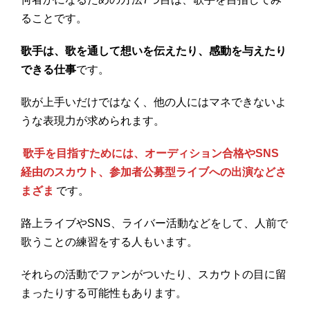
ることです。
歌手は、歌を通して想いを伝えたり、感動を与えたり
できる仕事
です。
歌が上手いだけではなく、他の人にはマネできないよ
うな表現力が求められます。
歌手を目指すためには、オーディション合格やSNS
経由のスカウト、参加者公募型ライブへの出演などさ
まざま
です。
路上ライブやSNS、ライバー活動などをして、人前で
歌うことの練習をする人もいます。
それらの活動でファンがついたり、スカウトの目に留
まったりする可能性もあります。