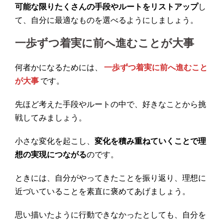
可能な限りたくさんの手段やルートをリストアップ
し
て、自分に最適なものを選べるようにしましょう。
一歩ずつ着実に前へ進むことが大事
何者かになるためには、
一歩ずつ着実に前へ進むこと
が大事
です。
先ほど考えた手段やルートの中で、好きなことから挑
戦してみましょう。
小さな変化を起こし、
変化を積み重ねていくことで理
想の実現につながる
のです。
ときには、自分がやってきたことを振り返り、理想に
近づいていることを素直に褒めてあげましょう。
思い描いたように行動できなかったとしても、自分を