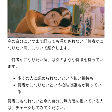
今の自分にいつまで経っても満たされない「何者かに
なりたい病」について紹介します。
「何者かになりたい病」は次のような特徴を持ってい
ます。
多くの人に認められないという強い気持ち
何者かになりたいという心理は誰もが持ってい
る
何者にもなれないと今の自分に無力感を抱いている人
は、チェックしてみてください。