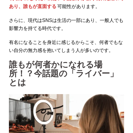
あり、誰もが直面する
可能性があります。
さらに、現代はSNSは生活の一部にあり、一般人でも
影響力を持てる時代です。
有名になることを身近に感じるからこそ、何者でもな
い自分の無力感を抱いてしまう人が多いのです。
誰もが何者かになれる場
所！？今話題の「ライバー」
とは