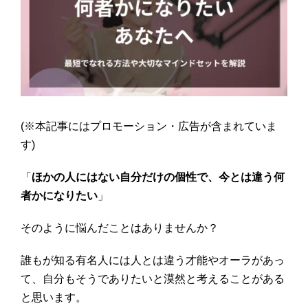
(※本記事にはプロモーション・広告が含まれていま
す)
「
ほかの人にはない自分だけの個性で、今とは違う何
者かになりたい
」
そのように悩んだことはありませんか？
誰もが知る有名人には人とは違う才能やオーラがあっ
て、自分もそうでありたいと漠然と考えることがある
と思います。