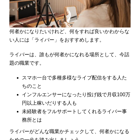
何者かになりたいけれど、何をすれば良いかわからな
い人には「ライバー」をおすすめします。
ライバーは、誰もが何者かになれる場所として、今話
題の職業です。
スマホ一台で多種多様なライブ配信をする人た
ちのこと
インフルエンサーになったり投げ銭で月収100万
円以上稼いだりする人も
未経験者をフルサポートしてくれるライバー事
務所とは
ライバーがどんな職業かチェックして、何者かになる
ための一歩を踏み出しましょう。