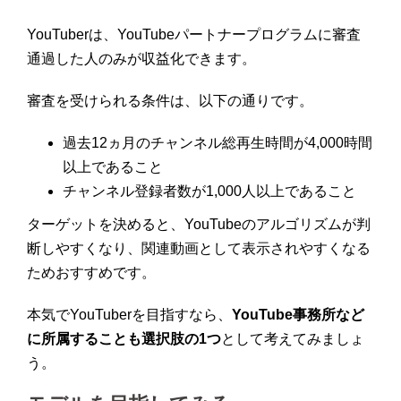
YouTuberは、YouTubeパートナープログラムに審査
通過した人のみが収益化できます。
審査を受けられる条件は、以下の通りです。
過去12ヵ月のチャンネル総再生時間が4,000時間
以上であること
チャンネル登録者数が1,000人以上であること
ターゲットを決めると、YouTubeのアルゴリズムが判
断しやすくなり、関連動画として表示されやすくなる
ためおすすめです。
本気でYouTuberを目指すなら、
YouTube事務所など
に所属することも選択肢の1つ
として考えてみましょ
う。