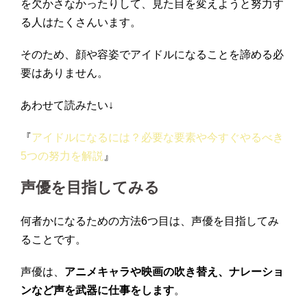
を欠かさなかったりして、見た目を変えようと努力す
る人はたくさんいます。
そのため、顔や容姿でアイドルになることを諦める必
要はありません。
あわせて読みたい↓
『
アイドルになるには？必要な要素や今すぐやるべき
5つの努力を解説
』
声優を目指してみる
何者かになるための方法6つ目は、声優を目指してみ
ることです。
声優は、
アニメキャラや映画の吹き替え、ナレーショ
ンなど声を武器に仕事をします
。