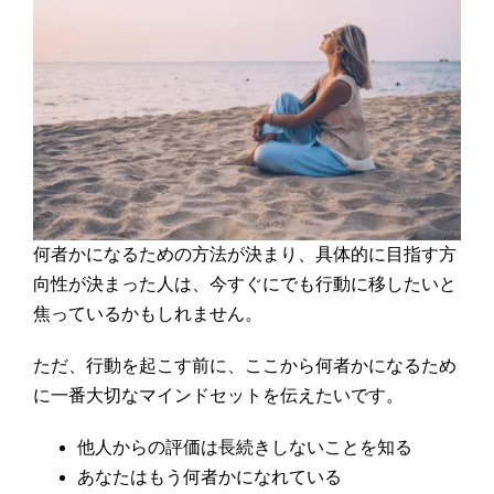
何者かになるための方法が決まり、具体的に目指す方
向性が決まった人は、今すぐにでも行動に移したいと
焦っているかもしれません。
ただ、行動を起こす前に、ここから何者かになるため
に一番大切なマインドセットを伝えたいです。
他人からの評価は長続きしないことを知る
あなたはもう何者かになれている