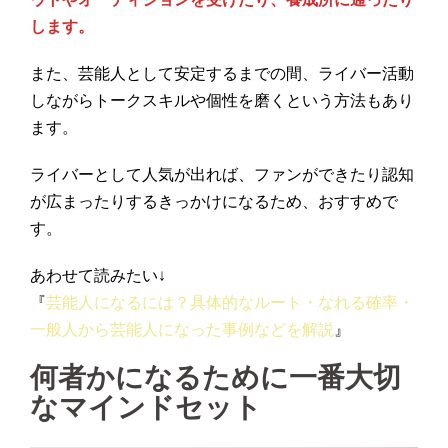
します。
また、芸能人として安定するまでの間、ライバー活動
しながらトークスキルや個性を磨くという方法もあり
ます。
ライバーとして人気が出れば、ファンができたり認知
が広まったりするきっかけになるため、おすすめで
す。
あわせて読みたい↓
『
芸能人になるには？具体的なルート・なれる確率・
一般人から芸能人になった事例などを解説
』
何者かになるために一番大切
なマインドセット