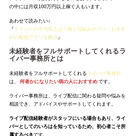
の中には月収100万円以上稼ぐ人もいます。
あわせて読みたい↓
『
ライバーの平均収入は？稼ぐ仕組みやコツ・おすす
めの配信アプリを解説
』
未経験者をフルサポートしてくれるラ
イバー事務所とは
未経験者をフルサポートしてくれる
ライバー事務所
は、
何者かになりたい病の人におすすめ
です。
ライバー事務所は、ライブ配信に関わる疑問や悩みを
相談でき、アドバイスやサポートしてくれます。
ライブ配信経験者がスタッフにいる場合もあり、ライ
バーとしてのいろはを知っているため、初心者こそ所
属するべき
です。