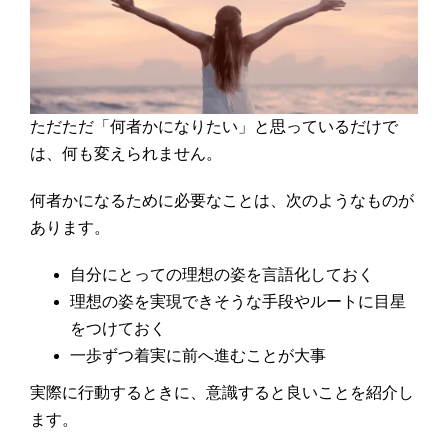
ただただ「何者かになりたい」と思っているだけで
は、何も変えられません。
何者かになるために必要なことは、次のようなものが
あります。
自分にとっての理想の姿を言語化しておく
理想の姿を実現できそうな手段やルートに目星
をつけておく
一歩ずつ着実に前へ進むことが大事
実際に行動するときに、意識すると良いことを紹介し
ます。