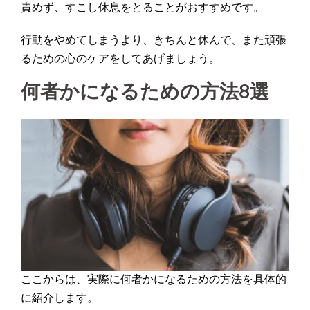
責めず、すこし休息をとることがおすすめです。
行動をやめてしまうより、きちんと休んで、また頑張
るための心のケアをしてあげましょう。
何者かになるための方法8選
ここからは、実際に何者かになるための方法を具体的
に紹介します。