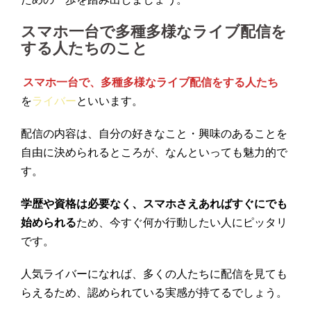
スマホ一台で多種多様なライブ配信を
する人たちのこと
スマホ一台で、多種多様なライブ配信をする人たち
を
ライバー
といいます。
配信の内容は、自分の好きなこと・興味のあることを
自由に決められるところが、なんといっても魅力的で
す。
学歴や資格は必要なく、スマホさえあればすぐにでも
始められる
ため、今すぐ何か行動したい人にピッタリ
です。
人気ライバーになれば、多くの人たちに配信を見ても
らえるため、認められている実感が持てるでしょう。