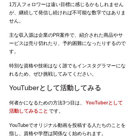
1万人フォロワーは遠い目標に感じるかもしれません
が、継続して発信し続ければ不可能な数字ではありま
せん。
主な収入源は企業のPR案件で、紹介された商品やサ
ービスは売り切れたり、予約困難になったりするので
す。
特別な資格や技術はなく誰でもインスタグラマーにな
れるため、ぜひ挑戦してみてください。
YouTuberとして活動してみる
何者かになるための方法3つ目は、
YouTuberとして
活動してみること
です。
YouTubeでオリジナル動画を投稿する人たちのことを
指し、資格や学歴は関係なく始められます。