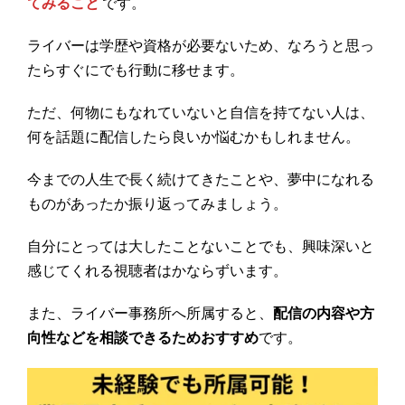
てみること
です。
ライバーは学歴や資格が必要ないため、なろうと思っ
たらすぐにでも行動に移せます。
ただ、何物にもなれていないと自信を持てない人は、
何を話題に配信したら良いか悩むかもしれません。
今までの人生で長く続けてきたことや、夢中になれる
ものがあったか振り返ってみましょう。
自分にとっては大したことないことでも、興味深いと
感じてくれる視聴者はかならずいます。
また、ライバー事務所へ所属すると、
配信の内容や方
向性などを相談できるためおすすめ
です。