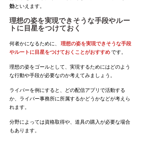
効
といえます。
理想の姿を実現できそうな手段やルー
トに目星をつけておく
何者かになるために、
理想の姿を実現できそうな手段
やルートに目星をつけておくことがおすすめ
です。
理想の姿をゴールとして、実現するためにはどのよう
な行動や手段が必要なのか考えてみましょう。
ライバーを例にすると、どの配信アプリで活動する
か、ライバー事務所に所属するかどうかなどが考えら
れます。
分野によっては資格取得や、道具の購入が必要な場合
もあります。