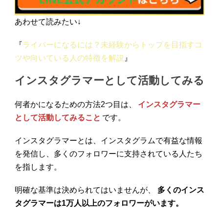
あわせて読みたい↓
『
ライバーになるには？未経験からトップを目指すコ
ツや向いている人の特徴を解説
』
インスタグラマーとして活動してみる
何者かになるための方法2つ目は、
インスタグラマー
として活動してみること
です。
インスタグラマーとは、インスタグラムで有益な情報
を発信し、多くのフォロワーに支持されている人たち
を指します。
明確な基準は決められてはいませんが、
多くのインス
タグラマーは1万人以上のフォロワーがいます。