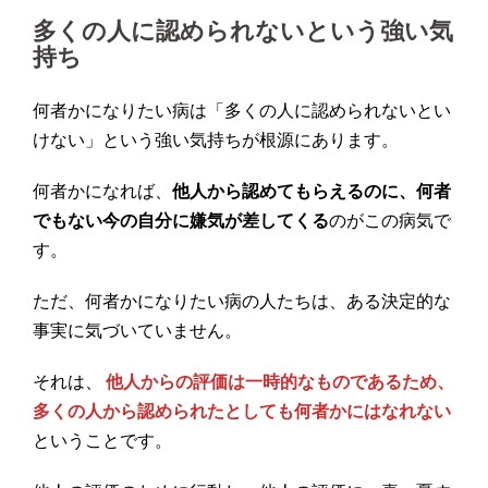
多くの人に認められないという強い気
持ち
何者かになりたい病は「多くの人に認められないとい
けない」という強い気持ちが根源にあります。
何者かになれば、
他人から認めてもらえるのに、何者
でもない今の自分に嫌気が差してくる
のがこの病気で
す。
ただ、何者かになりたい病の人たちは、ある決定的な
事実に気づいていません。
それは、
他人からの評価は一時的なものであるため、
多くの人から認められたとしても何者かにはなれない
ということです。