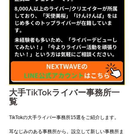
大手TikTokライバー事務所一
覧
TikTokの大手ライバー事務所15選をご紹介します。
耳なじみのある事務所から、設立して新しい事務所ま