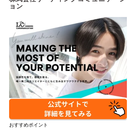
ョン
おすすめポイント