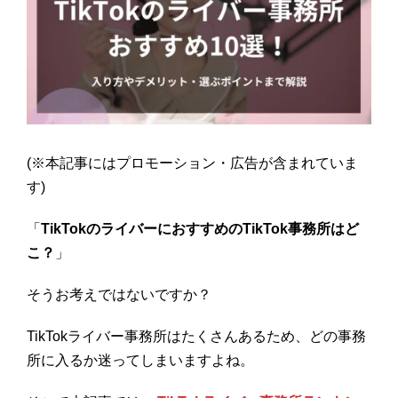
(※本記事にはプロモーション・広告が含まれていま
す)
「
TikTokのライバーにおすすめのTikTok事務所はど
こ？
」
そうお考えではないですか？
TikTokライバー事務所はたくさんあるため、どの事務
所に入るか迷ってしまいますよね。