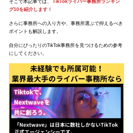
そこで本記事では、
TikTokライバー事務所ランキン
グ10を紹介します！
さらに事務所への入り方や、事務所選ぶで抑えるべき
ポイントも解説します。
自分にぴったりのTikTok事務所を見つけるための参考
にしてください。