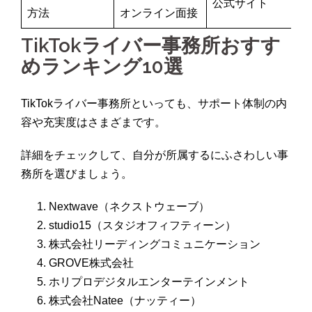
公式サイト
–
方法
オンライン面接
TikTokライバー事務所おすす
めランキング10選
TikTokライバー事務所といっても、サポート体制の内
容や充実度はさまざまです。
詳細をチェックして、自分が所属するにふさわしい事
務所を選びましょう。
Nextwave（ネクストウェーブ）
studio15（スタジオフィフティーン）
株式会社リーディングコミュニケーション
GROVE株式会社
ホリプロデジタルエンターテインメント
株式会社Natee（ナッティー）