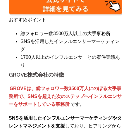
おすすめポイント
総フォロワー数3500万人以上の大手事務所
SNSを活用したインフルエンサーマーケティン
グ
1700人以上のインフルエンサーとの案件実績あ
り
GROVE株式会社の特徴
GROVEは、総フォロワー数3500万人にのぼる大手事
務所で、SNSを超えた次のステップへインフルエンサ
ーをサポートしている事務所
です。
SNSを活用したインフルエンサーマーケティングやタ
レントマネジメントを支援
しており、ヒアリングから