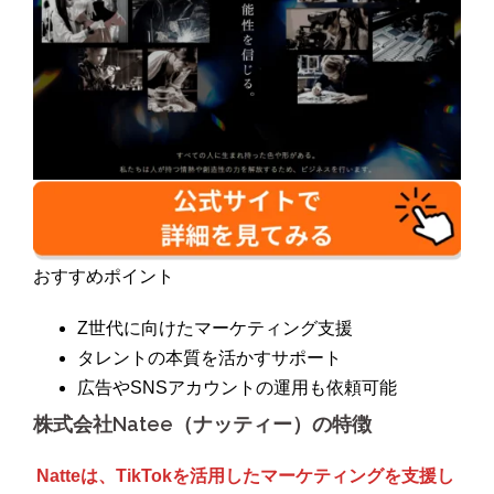
おすすめポイント
Z世代に向けたマーケティング支援
タレントの本質を活かすサポート
広告やSNSアカウントの運用も依頼可能
株式会社Natee（ナッティー）の特徴
Natteは、TikTokを活用したマーケティングを支援し