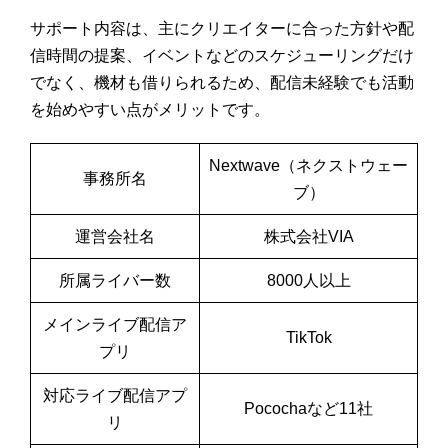
サポート内容は、主にクリエイターに合った方針や配
信時間の提案、イベントなどのスケジューリングだけ
でなく、機材も借りられるため、配信未経験でも活動
を始めやすい点がメリットです。
Nextwave（ネクストウェー
事務所名
ブ）
運営会社名
株式会社VIA
所属ライバー数
8000人以上
メインライブ配信ア
TikTok
プリ
対応ライブ配信アプ
Pocochaなど11社
リ