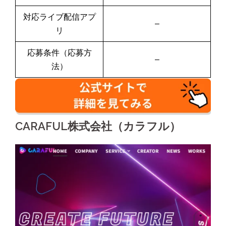
対応ライブ配信アプ
–
リ
応募条件（応募方
–
法）
CARAFUL株式会社（カラフル）