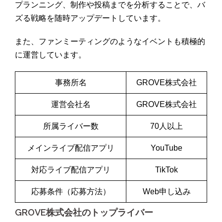
プランニング、制作や投稿までを分析することで、バ
ズる戦略を随時アップデートしています。
また、ファンミーティングのようなイベントも積極的
に運営しています。
事務所名
GROVE株式会社
運営会社名
GROVE株式会社
所属ライバー数
70人以上
メインライブ配信アプリ
YouTube
対応ライブ配信アプリ
TikTok
応募条件（応募方法）
Web申し込み
GROVE株式会社のトップライバー