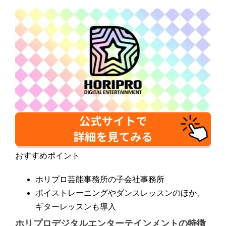
おすすめポイント
ホリプロ芸能事務所の子会社事務所
ボイストレーニングやダンスレッスンのほか、
ギターレッスンも導入
ホリプロデジタルエンターテインメントの特徴