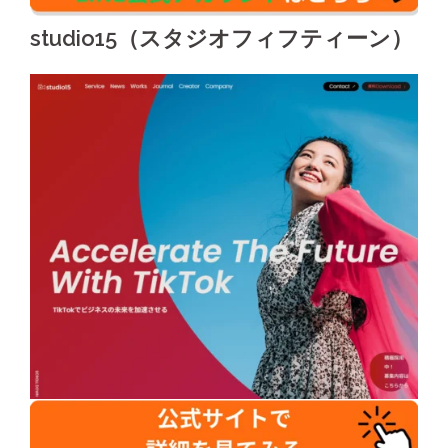
studio15（スタジオフィフティーン）