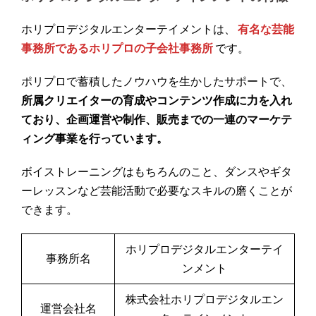
ホリプロデジタルエンターテイメントは、
有名な芸能
事務所であるホリプロの子会社事務所
です。
ポリプロで蓄積したノウハウを生かしたサポートで、
所属クリエイターの育成やコンテンツ作成に力を入れ
ており、企画運営や制作、販売までの一連のマーケテ
ィング事業を行っています。
ボイストレーニングはもちろんのこと、ダンスやギタ
ーレッスンなど芸能活動で必要なスキルの磨くことが
できます。
ホリプロデジタルエンターテイ
事務所名
ンメント
株式会社ホリプロデジタルエン
運営会社名