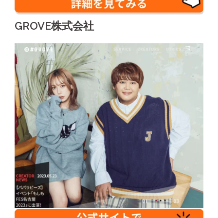
GROVE株式会社