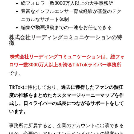
総フォロワー数3000万人以上の大手事務所
豊富なインフルエンサー育成経験が基盤のテク
ニカルなサポート体制
編集や動画投稿までの一連をお任せできる
株式会社リーディングコミュニケーションの特
徴
株式会社リーディングコミュニケーションは、総フォ
ロワー数3000万人以上を誇るTikTokライバー事務所
です。
TikTokに特化しており、
過去に獲得したファンの熱狂
度の推移をまとめたカスタマージャーニーマップを作
成し、日々ライバーの成長につながるサポートをして
います。
事務所に所属すると、企業のアカウントに出演できる
ほか、企画やリアル・オンラインイベントの提案から