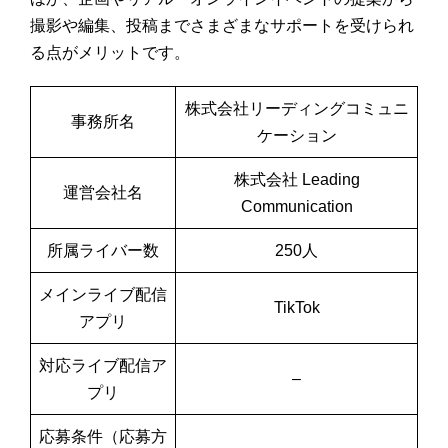
撮影や編集、投稿までさまざまなサポートを受けられ
る点がメリットです。
株式会社リーディングコミュニ
事務所名
ケーション
株式会社 Leading
運営会社名
Communication
所属ライバー数
250人
メインライブ配信
TikTok
アプリ
対応ライブ配信ア
–
プリ
応募条件（応募方