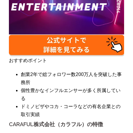
おすすめポイント
創業2年で総フォロワー数200万人を突破した事
務所
個性豊かなインフルエンサーが多く所属してい
る
ドミノピザやコカ・コーラなどの有名企業との
取引実績
CARAFUL株式会社（カラフル）の特徴