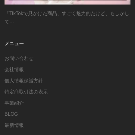
「TikTokで見かけた商品、すごく魅力的だけど、もしかし
て…
メニュー
お問い合わせ
会社情報
個人情報保護方針
特定商取引法の表示
事業紹介
BLOG
最新情報