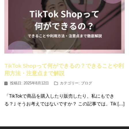
TikTok Shopって何ができるの？できることや利
用方法・注意点まで解説
投稿日:
2025年8月12日
カテゴリー:
ブログ
「TikTokで商品を購入したり販売したり、私にもでき
る？｣ そうお考えではないですか？ この記事では、Tik […]