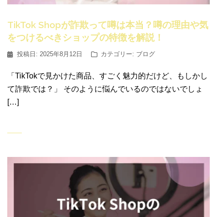
TikTok Shopが詐欺って噂は本当？噂の理由や気
をつけるべきショップの特徴を解説！
投稿日:
2025年8月12日
カテゴリー:
ブログ
「TikTokで見かけた商品、すごく魅力的だけど、もしかし
て詐欺では？」 そのように悩んでいるのではないでしょ
[…]