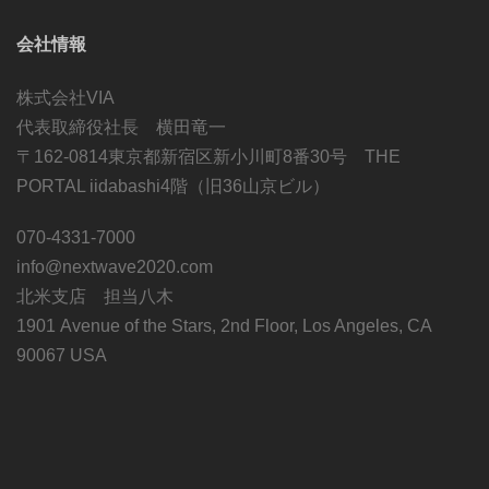
会社情報
株式会社VIA
代表取締役社長 横田竜一
〒162-0814東京都新宿区新小川町8番30号 THE
PORTAL iidabashi4階（旧36山京ビル）
070-4331-7000
info@nextwave2020.com
北米支店 担当八木
1901 Avenue of the Stars, 2nd Floor, Los Angeles, CA
90067 USA