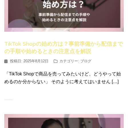
TikTok Shopの始め方は？事前準備から配信まで
の手順や始めるときの注意点を解説
投稿日:
2025年8月12日
カテゴリー:
ブログ
「TikTok Shopで商品を売ってみたいけど、どうやって始
めるのか分からない」 そのように考えてはいません […]